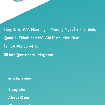
Tầng 3, Số 87A Hàm Nghi, Phường Nguyễn Thái Bình,
Quận 1, Thành phố Hồ Chí Minh, Việt Nam
+84 903 38 44 10
info@otusconsulting.com
Tìm hiểu thêm
Trang chủ
About Otus