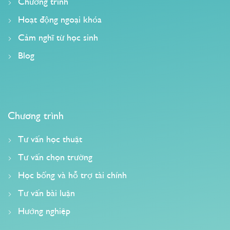
Chương trình
Hoạt động ngoại khóa
Cảm nghĩ từ học sinh
Blog
Chương trình
Tư vấn học thuật
Tư vấn chọn trường
Học bổng và hỗ trợ tài chính
Tư vấn bài luận
Hướng nghiệp