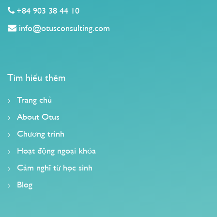
+84 903 38 44 10
info@otusconsulting.com
Tìm hiểu thêm
Trang chủ
About Otus
Chương trình
Hoạt động ngoại khóa
Cảm nghĩ từ học sinh
Blog