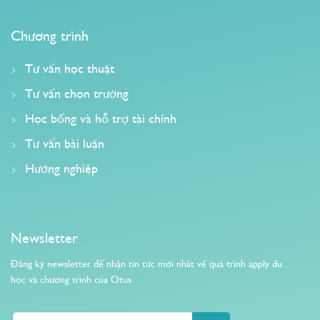
Chương trình
Tư vấn học thuật
Tư vấn chọn trường
Học bổng và hỗ trợ tài chính
Tư vấn bài luận
Hướng nghiệp
Newsletter
Đăng ký newsletter để nhận tin tức mới nhất về quá trình apply du
học và chương trình của Otus