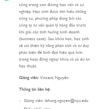
công trong con đường học vấn và sự
nghiệp. Học sinh được tìm hiểu những
công cụ, phương pháp dùng bởi các
công ty tư vấn quản lý hàng đầu trước
khi giải các tình huống kinh doanh
(business case). Sau khóa học, học sinh
sẽ cải thiện kỹ năng phân tích và tư duy
phản biện để lãnh đạo hiệu quả hơn
trong hoạt động ngoại khóa và cả dự án
học thuật.
Giảng viên:
Vincent Nguyễn
Thông tin liên hệ:
Giảng viên:
lehung.nguyen@nyu.edu