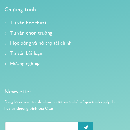
Chương trình
Tư vấn học thuật
Tư vấn chọn trường
Học bổng và hỗ trợ tài chính
Tư vấn bài luận
Hướng nghiệp
Newsletter
Đăng ký newsletter để nhận tin tức mới nhất về quá trình apply du
học và chương trình của Otus