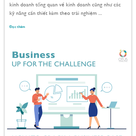
kinh doanh tổng quan về kinh doanh cũng như các
kỹ năng cần thiết kèm theo trải nghiệm ...
Đọc thêm