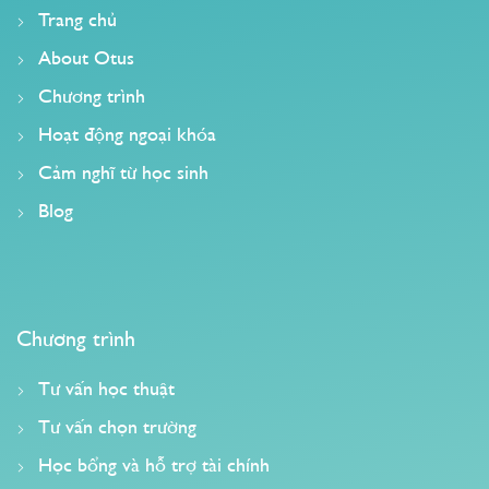
Trang chủ
About Otus
Chương trình
Hoạt động ngoại khóa
Cảm nghĩ từ học sinh
Blog
Chương trình
Tư vấn học thuật
Tư vấn chọn trường
Học bổng và hỗ trợ tài chính