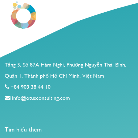
Tầng 3, Số 87A Hàm Nghi, Phường Nguyễn Thái Bình,
Quận 1, Thành phố Hồ Chí Minh, Việt Nam
+84 903 38 44 10
info@otusconsulting.com
Tìm hiểu thêm