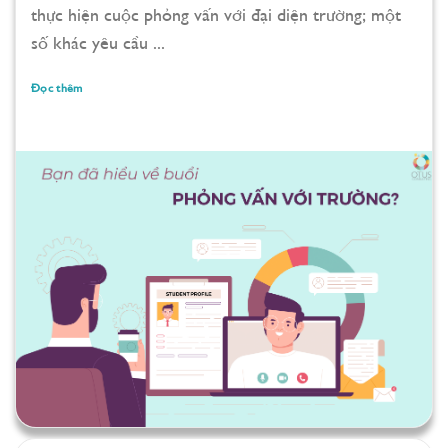
thực hiện cuộc phỏng vấn với đại diện trường; một
số khác yêu cầu ...
Đọc thêm