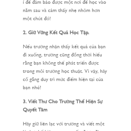
í để đảm bảo được một nơi để học vào
năm sau và cảm thấy nhẹ nhõm hơn
một chút đó!
2. Giữ Vững Kết Quả Học Tập.
Nếu trường nhận thấy kết quả của bạn
đi xuống, trường cũng đồng thời hiểu
rằng bạn không thể phát triển được
trong môi trường học thuật. Vì vậy, hãy
cố gắng duy trì mức điểm hiện tại của
bạn nhé!
3. Viết Thư Cho Trường Thể Hiện Sự
Quyết Tâm
Hãy giữ liên lạc với trường và viết một