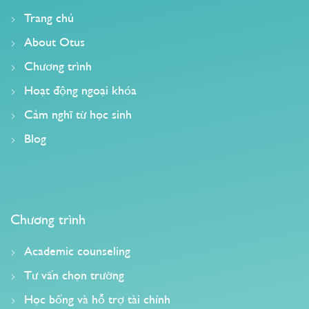
Trang chủ
About Otus
Chương trình
Hoạt động ngoại khóa
Cảm nghĩ từ học sinh
Blog
Chương trình
Academic counseling
Tư vấn chọn trường
Học bổng và hỗ trợ tài chính